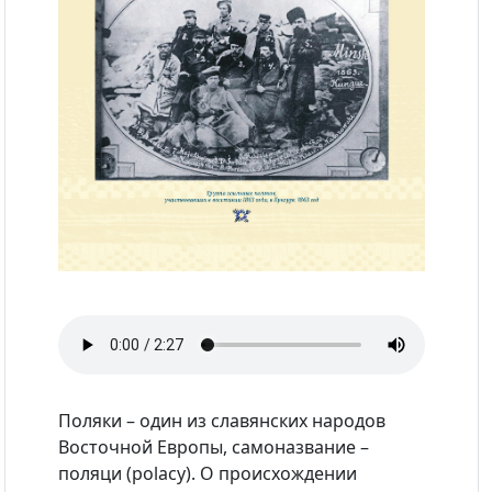
Поляки – один из славянских народов
Восточной Европы, самоназвание –
поляци (polacy). О происхождении