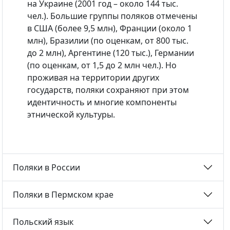
на Украине (2001 год – около 144 тыс.
чел.). Большие группы поляков отмечены
в США (более 9,5 млн), Франции (около 1
млн), Бразилии (по оценкам, от 800 тыс.
до 2 млн), Аргентине (120 тыс.), Германии
(по оценкам, от 1,5 до 2 млн чел.). Но
проживая на территории других
государств, поляки сохраняют при этом
идентичность и многие компоненты
этнической культуры.
Поляки в России
Поляки в Пермском крае
Польский язык