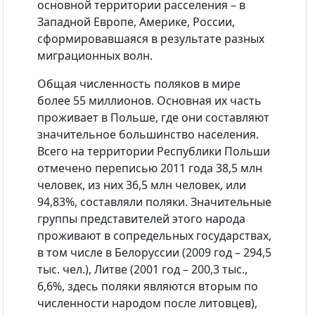
основной территории расселения – в
Западной Европе, Америке, России,
сформировавшаяся в результате разных
миграционных волн.
Общая численность поляков в мире
более 55 миллионов. Основная их часть
проживает в Польше, где они составляют
значительное большинство населения.
Всего на территории Республики Польши
отмечено переписью 2011 года 38,5 млн
человек, из них 36,5 млн человек, или
94,83%, составляли поляки. Значительные
группы представителей этого народа
проживают в сопредельных государствах,
в том числе в Белоруссии (2009 год – 294,5
тыс. чел.), Литве (2001 год – 200,3 тыс.,
6,6%, здесь поляки являются вторым по
численности народом после литовцев),