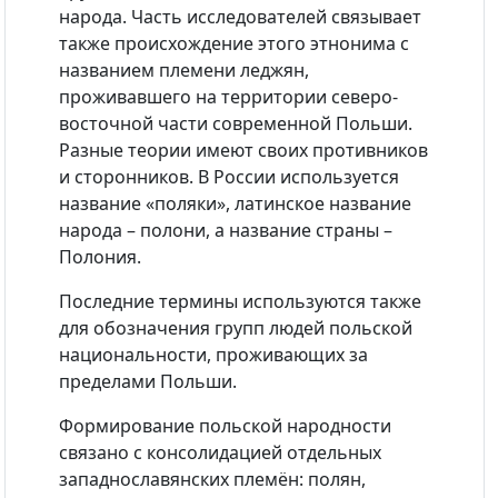
народа. Часть исследователей связывает
также происхождение этого этнонима с
названием племени леджян,
проживавшего на территории северо-
восточной части современной Польши.
Разные теории имеют своих противников
и сторонников. В России используется
название «поляки», латинское название
народа – полони, а название страны –
Полония.
Последние термины используются также
для обозначения групп людей польской
национальности, проживающих за
пределами Польши.
Формирование польской народности
связано с консолидацией отдельных
западнославянских племён: полян,