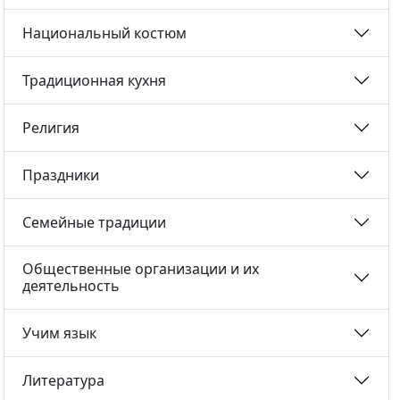
Национальный костюм
Традиционная кухня
Религия
Праздники
Семейные традиции
Общественные организации и их
деятельность
Учим язык
Литература