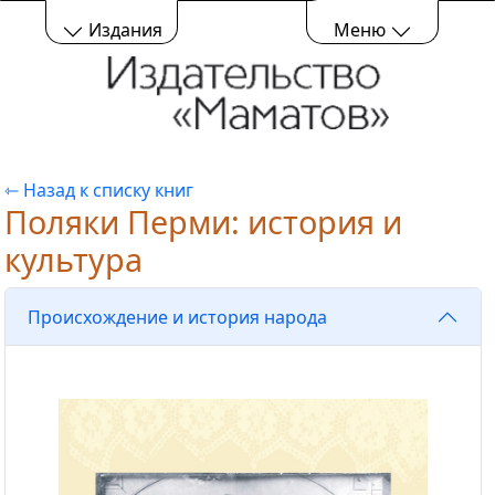
Издания
Меню
⇽ Назад к списку книг
Поляки Перми: история и
культура
Происхождение и история народа