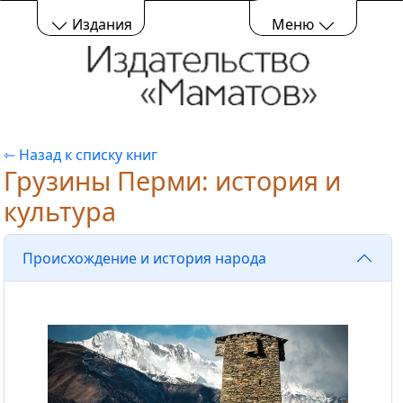
Издания
Меню
⇽ Назад к списку книг
Грузины Перми: история и
культура
Происхождение и история народа