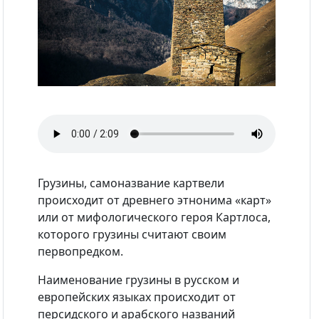
Грузины, самоназвание картвели
происходит от древнего этнонима «карт»
или от мифологического героя Картлоса,
которого грузины считают своим
первопредком.
Наименование грузины в русском и
европейских языках происходит от
персидского и арабского названий