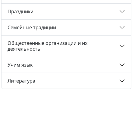
Праздники
Семейные традиции
Общественные организации и их
деятельность
Учим язык
Литература