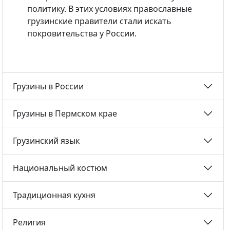
политику. В этих условиях православные
грузинские правители стали искать
покровительства у России.
Грузины в России
Грузины в Пермском крае
Грузинский язык
Национальный костюм
Традиционная кухня
Религия